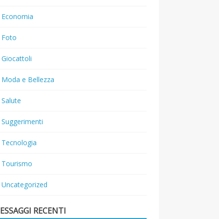
Economia
Foto
Giocattoli
Moda e Bellezza
Salute
Suggerimenti
Tecnologia
Tourismo
Uncategorized
ESSAGGI RECENTI