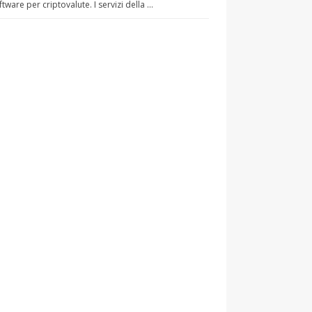
ftware per criptovalute. I servizi della …