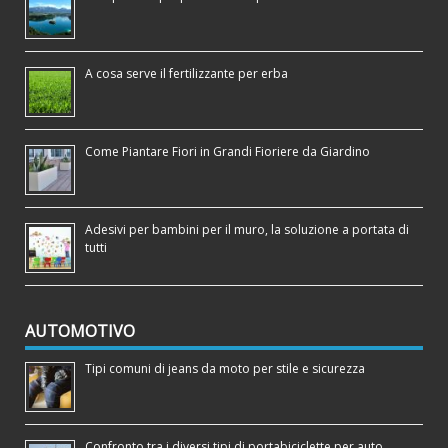
A cosa serve il fertilizzante per erba
Come Piantare Fiori in Grandi Fioriere da Giardino
Adesivi per bambini per il muro, la soluzione a portata di
tutti
AUTOMOTIVO
Tipi comuni di jeans da moto per stile e sicurezza
Confronto tra i diversi tipi di portabiciclette per auto