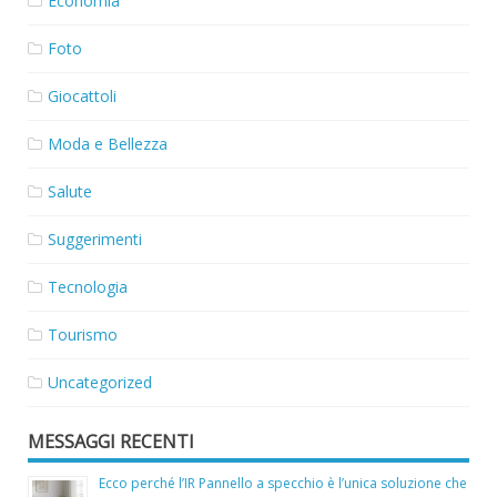
Economia
Foto
Giocattoli
Moda e Bellezza
Salute
Suggerimenti
Tecnologia
Tourismo
Uncategorized
MESSAGGI RECENTI
Ecco perché l’IR Pannello a specchio è l’unica soluzione che