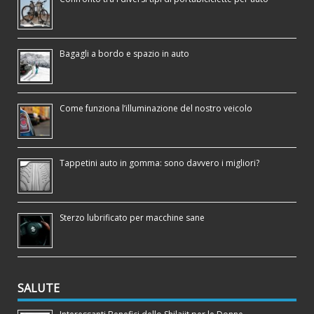
Bagagli a bordo e spazio in auto
Come funziona l’illuminazione del nostro veicolo
Tappetini auto in gomma: sono davvero i migliori?
Sterzo lubrificato per macchine sane
SALUTE