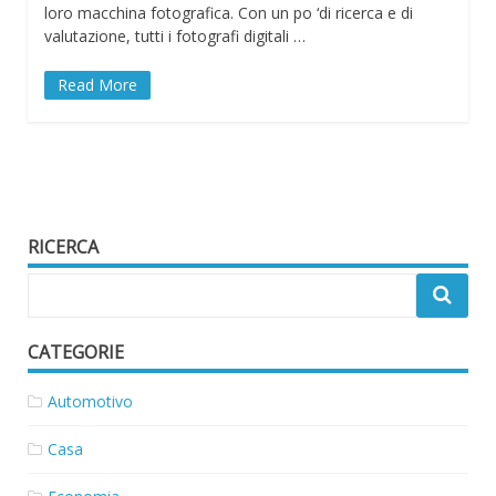
loro macchina fotografica. Con un po ‘di ricerca e di
valutazione, tutti i fotografi digitali …
Read More
RICERCA
CATEGORIE
Automotivo
Casa